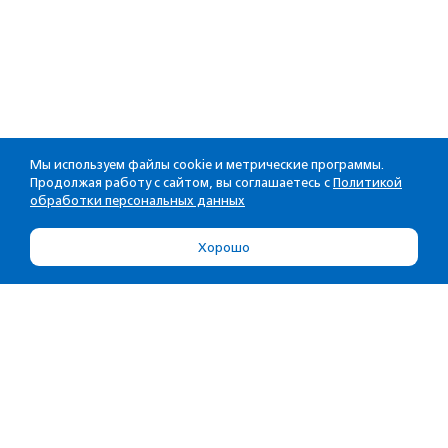
Мы используем файлы cookie и метрические программы.
Продолжая работу с сайтом, вы соглашаетесь с
Политикой
обработки персональных данных
Хорошо