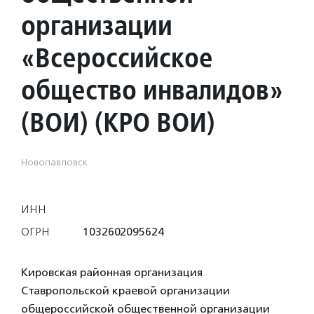
организации
«Всероссийское
общество инвалидов»
(ВОИ) (КРО ВОИ)
Новопавловск
ИНН
ОГРН
1032602095624
Кировская районная организация
Ставропольской краевой организации
общероссийской общественной организации