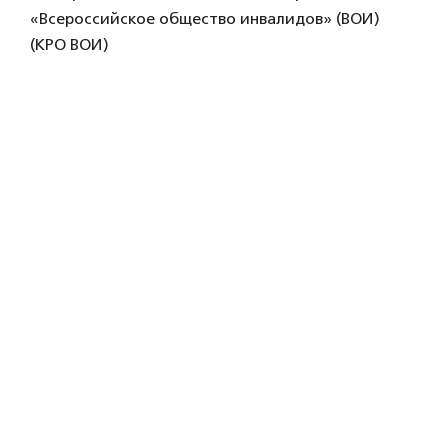
«Всероссийское общество инвалидов» (ВОИ)
(КРО ВОИ)