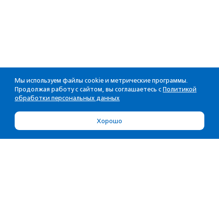
Мы используем файлы cookie и метрические программы.
Продолжая работу с сайтом, вы соглашаетесь с
Политикой
обработки персональных данных
Хорошо