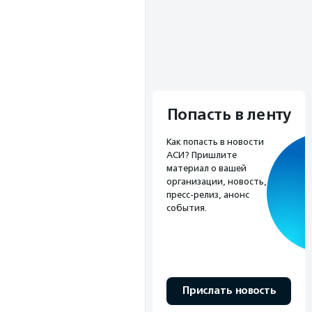
Попасть в ленту
Как попасть в новости
АСИ? Пришлите
материал о вашей
организации, новость,
пресс-релиз, анонс
события.
Прислать новость