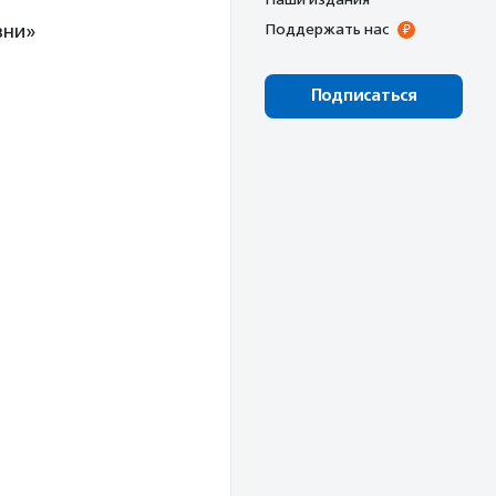
зни»
Поддержать нас
Подписаться