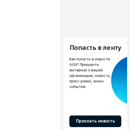
Попасть в ленту
Как попасть в новости
АСИ? Пришлите
материал о вашей
организации, новость,
пресс-релиз, анонс
события.
Прислать новость