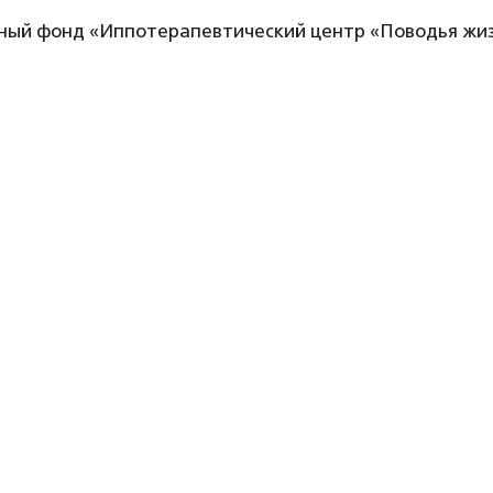
ный фонд «Иппотерапевтический центр «Поводья жи