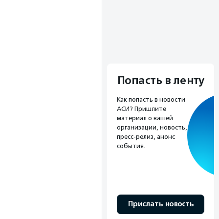
Попасть в ленту
Как попасть в новости
АСИ? Пришлите
материал о вашей
организации, новость,
пресс-релиз, анонс
события.
Прислать новость