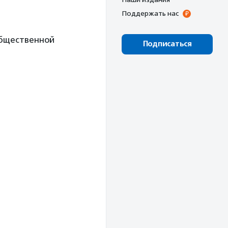
Поддержать нас
общественной
Подписаться