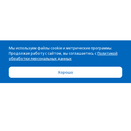
Мы используем файлы cookie и метрические программы.
Продолжая работу с сайтом, вы соглашаетесь с
Политикой
обработки персональных данных
Хорошо