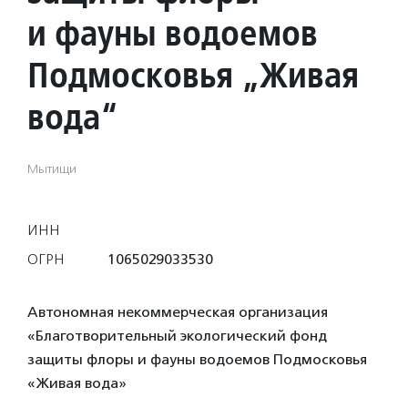
и фауны водоемов
Подмосковья „Живая
вода“
Мытищи
ИНН
ОГРН
1065029033530
Автономная некоммерческая организация
«Благотворительный экологический фонд
защиты флоры и фауны водоемов Подмосковья
«Живая вода»