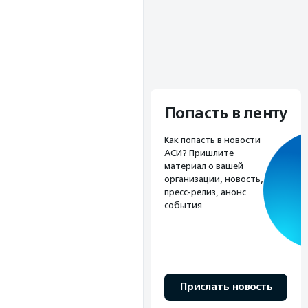
Попасть в ленту
Как попасть в новости
АСИ? Пришлите
материал о вашей
организации, новость,
пресс-релиз, анонс
события.
Прислать новость