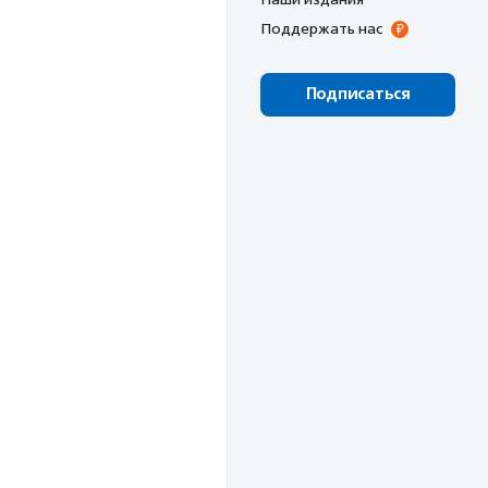
Поддержать нас
Подписаться