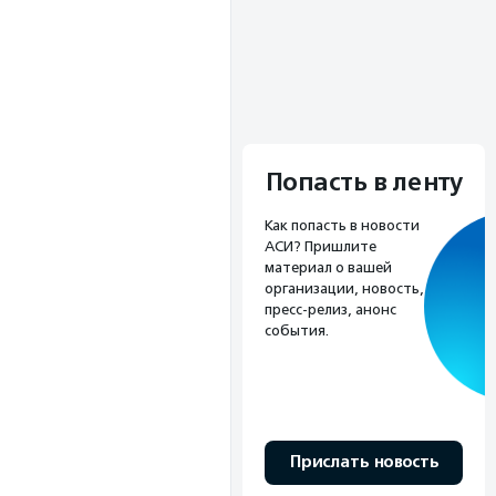
Попасть в ленту
Как попасть в новости
АСИ? Пришлите
материал о вашей
организации, новость,
пресс-релиз, анонс
события.
Прислать новость