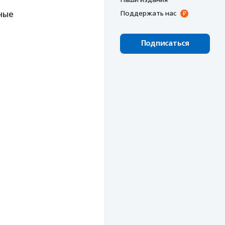
ные
Поддержать нас
Подписаться