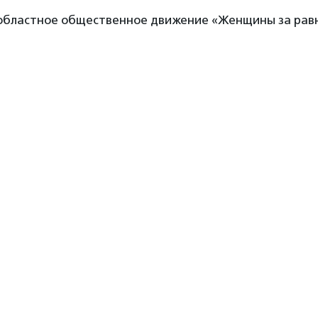
областное общественное движение «Женщины за рав