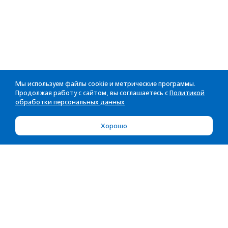
Мы используем файлы cookie и метрические программы.
Продолжая работу с сайтом, вы соглашаетесь с
Политикой
обработки персональных данных
Хорошо