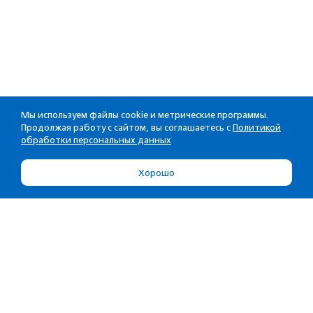
Мы используем файлы cookie и метрические программы.
Продолжая работу с сайтом, вы соглашаетесь с
Политикой
обработки персональных данных
Хорошо