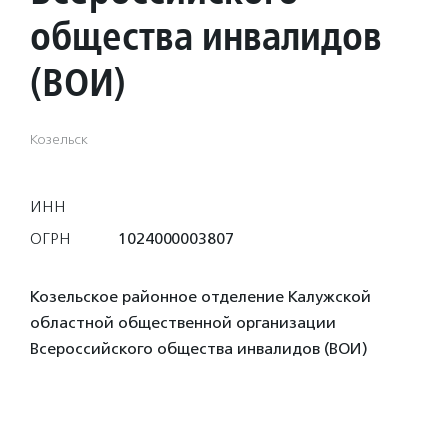
общества инвалидов
(ВОИ)
Козельск
ИНН
ОГРН
1024000003807
Козельское районное отделение Калужской
областной общественной организации
Всероссийского общества инвалидов (ВОИ)