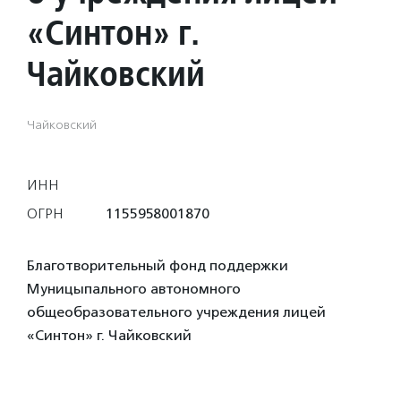
«Синтон» г.
Чайковский
Чайковский
ИНН
ОГРН
1155958001870
Благотворительный фонд поддержки
Муницыпального автономного
общеобразовательного учреждения лицей
«Синтон» г. Чайковский