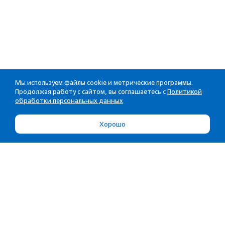
Мы используем файлы cookie и метрические программы.
Продолжая работу с сайтом, вы соглашаетесь с
Политикой
обработки персональных данных
Хорошо