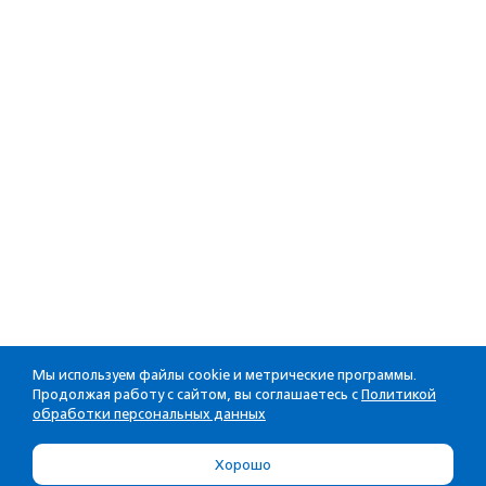
Мы используем файлы cookie и метрические программы.
Продолжая работу с сайтом, вы соглашаетесь с
Политикой
обработки персональных данных
Хорошо