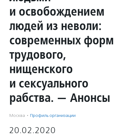
и освобождением
людей из неволи:
современных форм
трудового,
нищенского
и сексуального
рабства. — Анонсы
Москва
·
Профиль организации
20.02.2020