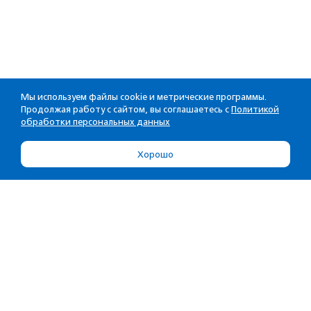
Мы используем файлы cookie и метрические программы.
Продолжая работу с сайтом, вы соглашаетесь с
Политикой
обработки персональных данных
Хорошо