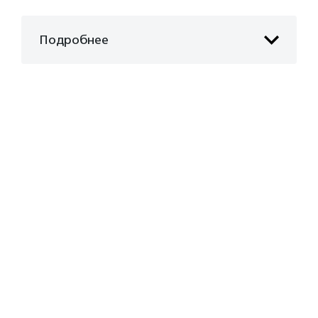
Подробнее