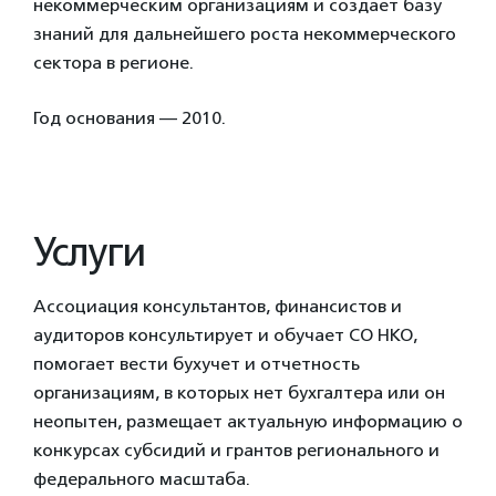
некоммерческим организациям и создает базу
знаний для дальнейшего роста некоммерческого
сектора в регионе.
Год основания — 2010.
Услуги
Ассоциация консультантов, финансистов и
аудиторов консультирует и обучает СО НКО,
помогает вести бухучет и отчетность
организациям, в которых нет бухгалтера или он
неопытен, размещает актуальную информацию о
конкурсах субсидий и грантов регионального и
федерального масштаба.