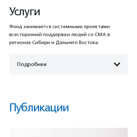
Услуги
Фонд занимается системными проектами
всесторонней поддержки людей со СМА в
регионах Сибири и Дальнего Востока.
Подробнее
Публикации