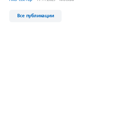
Все публикации