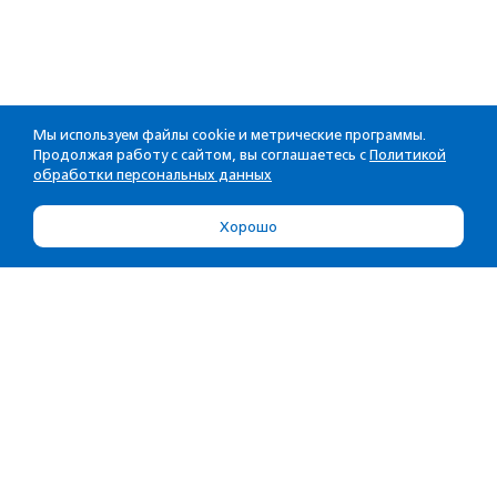
Мы используем файлы cookie и метрические программы.
Продолжая работу с сайтом, вы соглашаетесь с
Политикой
обработки персональных данных
Хорошо