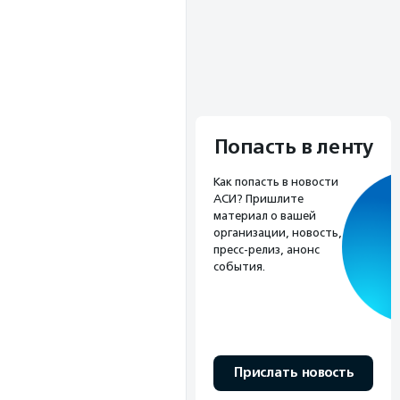
Попасть в ленту
Как попасть в новости
АСИ? Пришлите
материал о вашей
организации, новость,
пресс-релиз, анонс
события.
Прислать новость