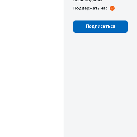
Поддержать нас
Подписаться