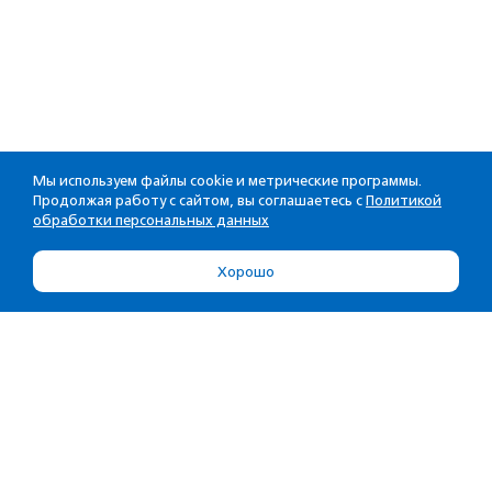
Мы используем файлы cookie и метрические программы.
Продолжая работу с сайтом, вы соглашаетесь с
Политикой
обработки персональных данных
Хорошо