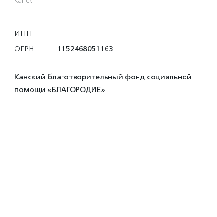
Канск
ИНН
ОГРН
1152468051163
Канский благотворительный фонд социальной
помощи «БЛАГОРОДИЕ»