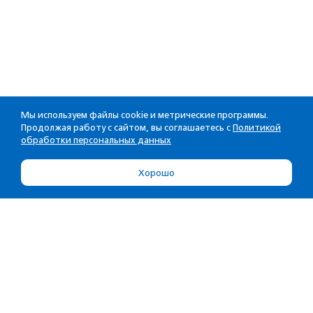
Мы используем файлы cookie и метрические программы.
Продолжая работу с сайтом, вы соглашаетесь с
Политикой
обработки персональных данных
Хорошо