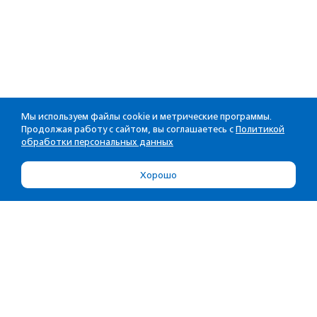
Мы используем файлы cookie и метрические программы.
Продолжая работу с сайтом, вы соглашаетесь с
Политикой
обработки персональных данных
Хорошо