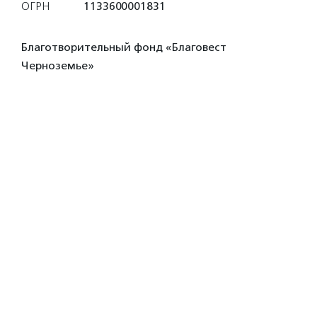
ОГРН
1133600001831
Благотворительный фонд «Благовест
Черноземье»