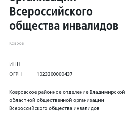
Всероссийского
общества инвалидов
Ковров
ИНН
ОГРН
1023300000437
Ковровское районное отделение Владимирской
областной общественной организации
Всероссийского общества инвалидов