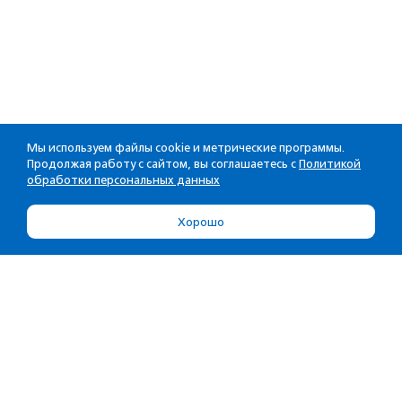
Мы используем файлы cookie и метрические программы.
Продолжая работу с сайтом, вы соглашаетесь с
Политикой
обработки персональных данных
Хорошо