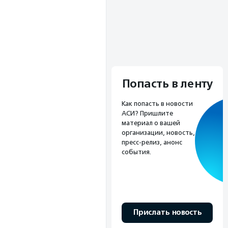
Попасть в ленту
Как попасть в новости
АСИ? Пришлите
материал о вашей
организации, новость,
пресс-релиз, анонс
события.
Прислать новость