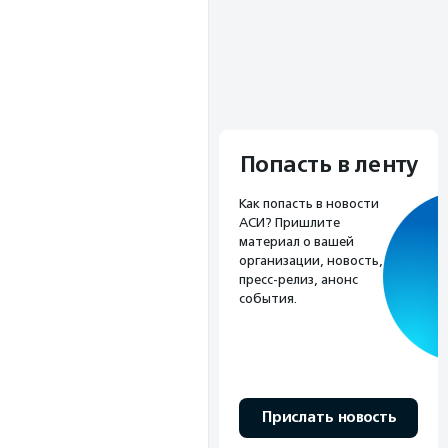
Попасть в ленту
Как попасть в новости
АСИ? Пришлите
материал о вашей
организации, новость,
пресс-релиз, анонс
события.
Прислать новость