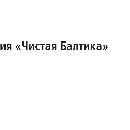
ия «Чистая Балтика»