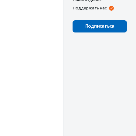
Поддержать нас
Подписаться