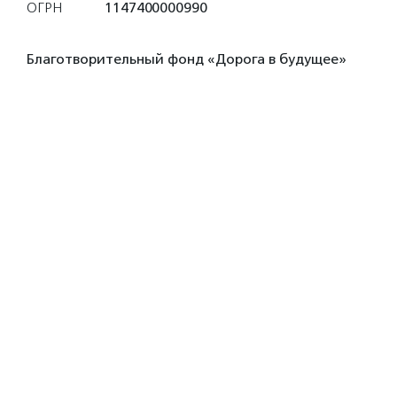
ОГРН
1147400000990
Благотворительный фонд «Дорога в будущее»