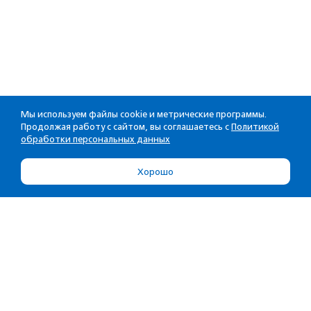
Мы используем файлы cookie и метрические программы.
Продолжая работу с сайтом, вы соглашаетесь с
Политикой
обработки персональных данных
Хорошо