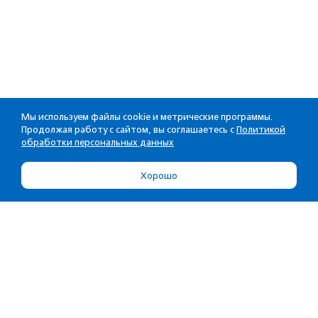
Мы используем файлы cookie и метрические программы.
Продолжая работу с сайтом, вы соглашаетесь с
Политикой
обработки персональных данных
Хорошо