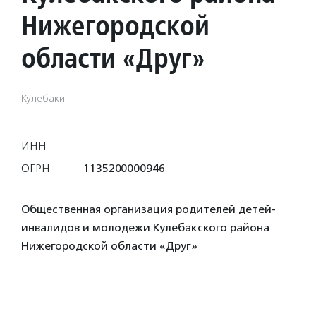
Нижегородской
области «Друг»
Кулебаки
ИНН
ОГРН
1135200000946
Общественная организация родителей детей-
инвалидов и молодежи Кулебакского района
Нижегородской области «Друг»