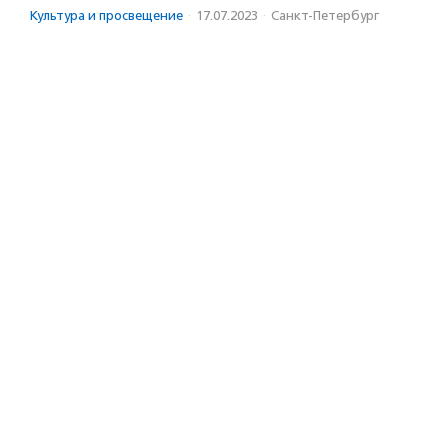
Культура и просвещение
·
17.07.2023
·
Санкт-Петербург