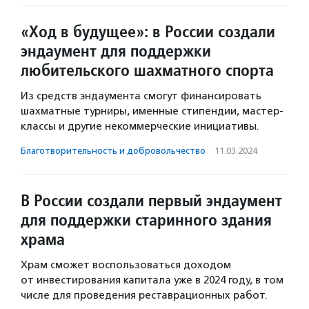
«Ход в будущее»: в России создали
эндаумент для поддержки
любительского шахматного спорта
Из средств эндаумента смогут финансировать
шахматные турниры, именные стипендии, мастер-
классы и другие некоммерческие инициативы.
Благотвори­тель­ность и доброволь­чест­во
·
11.03.2024
В России создали первый эндаумент
для поддержки старинного здания
храма
Храм сможет воспользоваться доходом
от инвестирования капитала уже в 2024 году, в том
числе для проведения реставрационных работ.