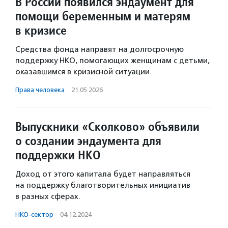
В России появился эндаумент для
помощи беременным и матерям
в кризисе
Средства фонда направят на долгосрочную
поддержку НКО, помогающих женщинам с детьми,
оказавшимся в кризисной ситуации.
Права человека
·
21.05.2026
Выпускники «Сколково» объявили
о создании эндаумента для
поддержки НКО
Доход от этого капитала будет направляться
на поддержку благотворительных инициатив
в разных сферах.
НКО-сектор
·
04.12.2024