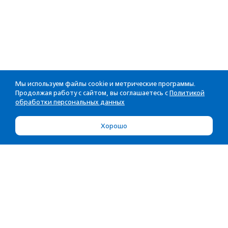
Мы используем файлы cookie и метрические программы.
Продолжая работу с сайтом, вы соглашаетесь с
Политикой
обработки персональных данных
Хорошо