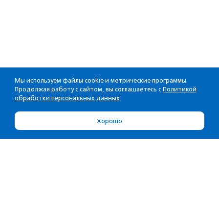
Мы используем файлы cookie и метрические программы.
Продолжая работу с сайтом, вы соглашаетесь с
Политикой
обработки персональных данных
Хорошо