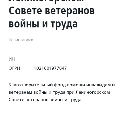
Совете ветеранов
войны и труда
Лениногорск
ИНН
ОГРН
1021601977847
Благотворительный фонд помощи инвалидам и
ветеранам войны и труда при Лениногорском
Совете ветеранов войны и труда