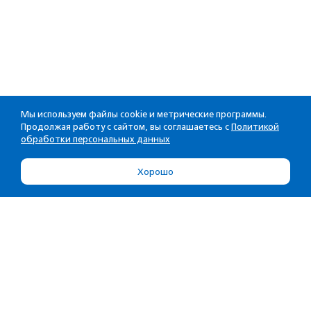
Мы используем файлы cookie и метрические программы.
Продолжая работу с сайтом, вы соглашаетесь с
Политикой
обработки персональных данных
Хорошо