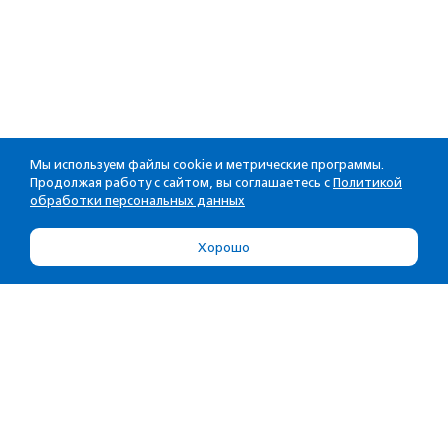
Мы используем файлы cookie и метрические программы.
Продолжая работу с сайтом, вы соглашаетесь с
Политикой
обработки персональных данных
Хорошо