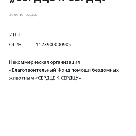
Зеленоградск
ИНН
ОГРН
1123900000905
Некоммерческая организация
«Благотвоительный Фонд помощи бездомных
животным «СЕРДЦЕ К СЕРДЦУ»