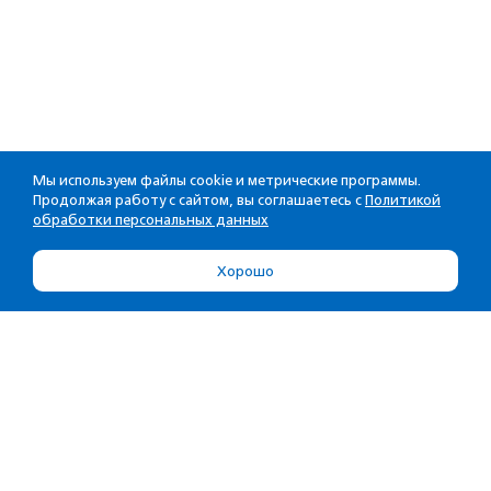
Мы используем файлы cookie и метрические программы.
Продолжая работу с сайтом, вы соглашаетесь с
Политикой
обработки персональных данных
Хорошо