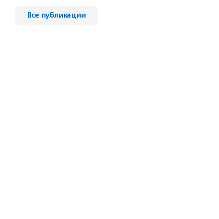
Все публикации