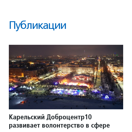
Публикации
Карельский Доброцентр10
развивает волонтерство в сфере