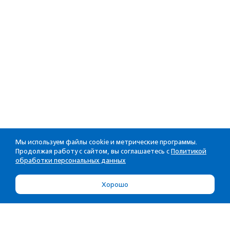
Мы используем файлы cookie и метрические программы.
Продолжая работу с сайтом, вы соглашаетесь с
Политикой
обработки персональных данных
Хорошо