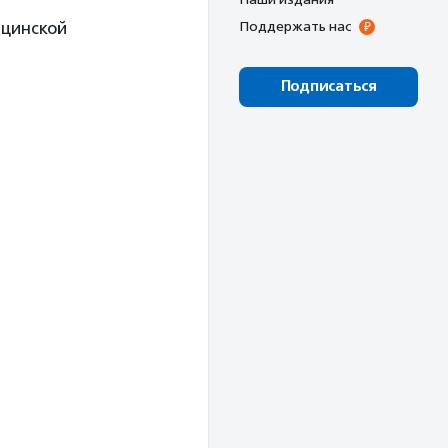
ицинской
Поддержать нас
Подписаться