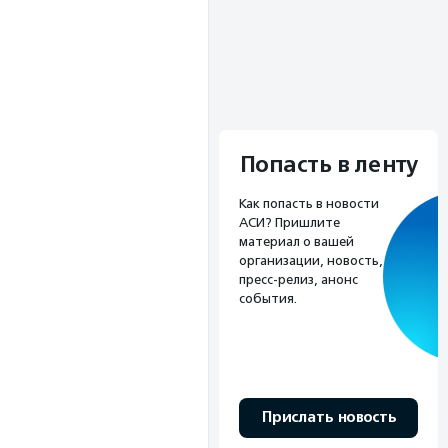
Попасть в ленту
Как попасть в новости
АСИ? Пришлите
материал о вашей
организации, новость,
пресс-релиз, анонс
события.
Прислать новость