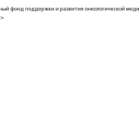
ный фонд поддержки и развития онкологической мед
с»