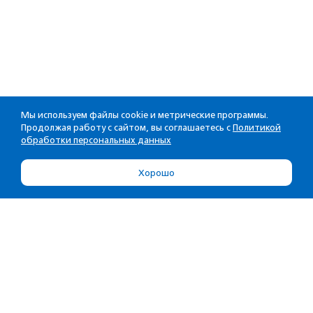
Мы используем файлы cookie и метрические программы.
Продолжая работу с сайтом, вы соглашаетесь с
Политикой
обработки персональных данных
Хорошо