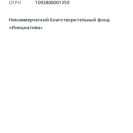
ОГРН
1093800001350
Некоммерческий Благотворительный фонд
«Инициатива»