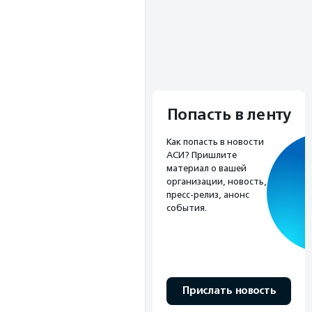
Попасть в ленту
Как попасть в новости
АСИ? Пришлите
материал о вашей
организации, новость,
пресс-релиз, анонс
события.
Прислать новость