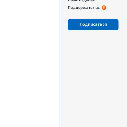
Поддержать нас
Подписаться