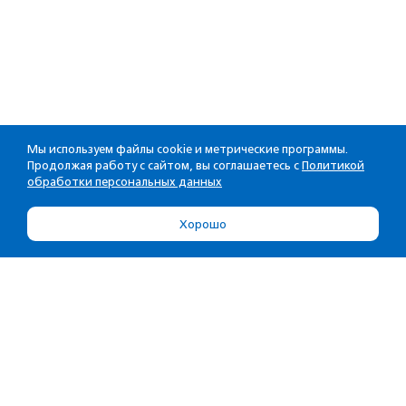
Мы используем файлы cookie и метрические программы.
Продолжая работу с сайтом, вы соглашаетесь с
Политикой
обработки персональных данных
Хорошо