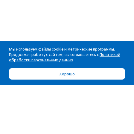
Мы используем файлы cookie и метрические программы.
Продолжая работу с сайтом, вы соглашаетесь с
Политикой
обработки персональных данных
Хорошо