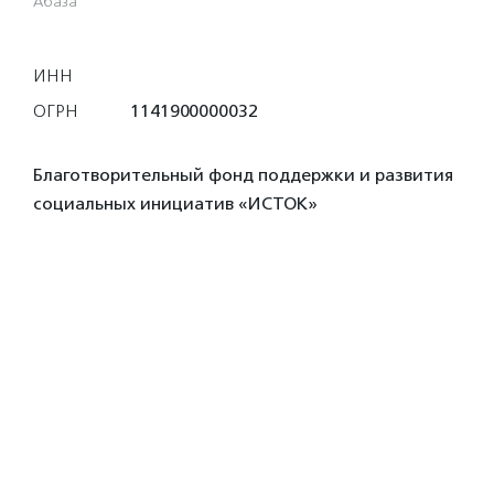
Абаза
ИНН
ОГРН
1141900000032
Благотворительный фонд поддержки и развития
социальных инициатив «ИСТОК»