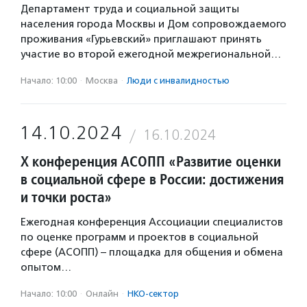
Департамент труда и социальной защиты
населения города Москвы и Дом сопровождаемого
проживания «Гурьевский» приглашают принять
участие во второй ежегодной межрегиональной…
Начало: 10:00
·
Москва
·
Люди с инвалидностью
14.10.2024
16.10.2024
X конференция АСОПП «Развитие оценки
в социальной сфере в России: достижения
и точки роста»
Ежегодная конференция Ассоциации специалистов
по оценке программ и проектов в социальной
сфере (АСОПП) – площадка для общения и обмена
опытом…
Начало: 10:00
·
Онлайн
·
НКО-сектор