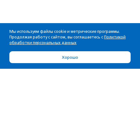
Мы используем файлы cookie и метрические программы.
Продолжая работу с сайтом, вы соглашаетесь с
Политикой
обработки персональных данных
Хорошо