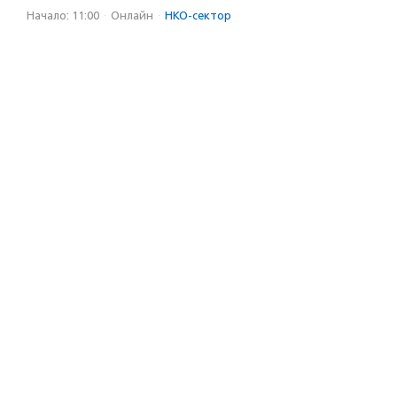
Начало: 11:00
·
Онлайн
·
НКО-сектор