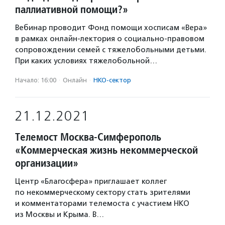
паллиативной помощи?»
Вебинар проводит Фонд помощи хосписам «Вера»
в рамках онлайн-лектория о социально-правовом
сопровождении семей с тяжелобольными детьми.
При каких условиях тяжелобольной…
Начало: 16:00
·
Онлайн
·
НКО-сектор
21.12.2021
Телемост Москва-Симферополь
«Коммерческая жизнь некоммерческой
организации»
Центр «Благосфера» приглашает коллег
по некоммерческому сектору стать зрителями
и комментаторами телемоста с участием НКО
из Москвы и Крыма. В…