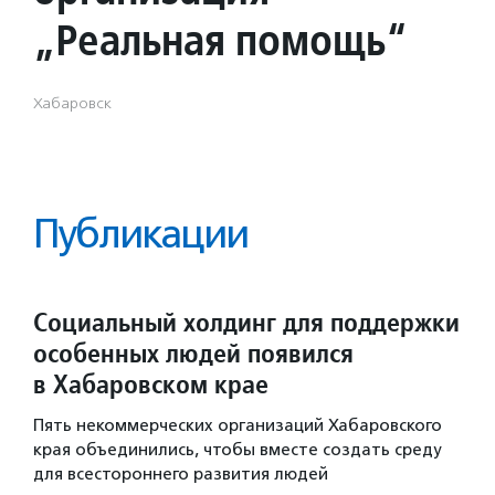
„Реальная помощь“
Хабаровск
Публикации
Социальный холдинг для поддержки
особенных людей появился
в Хабаровском крае
Пять некоммерческих организаций Хабаровского
края объединились, чтобы вместе создать среду
для всестороннего развития людей