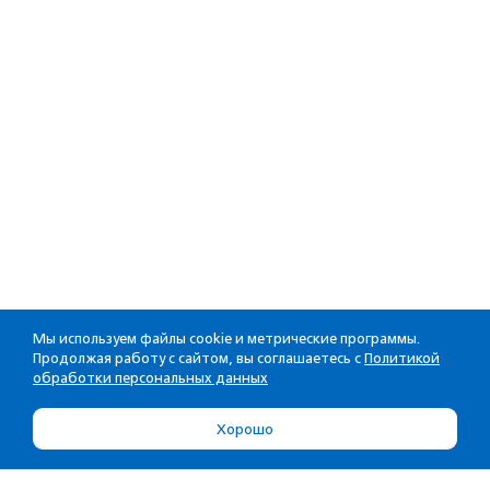
Мы используем файлы cookie и метрические программы.
Продолжая работу с сайтом, вы соглашаетесь с
Политикой
обработки персональных данных
Хорошо