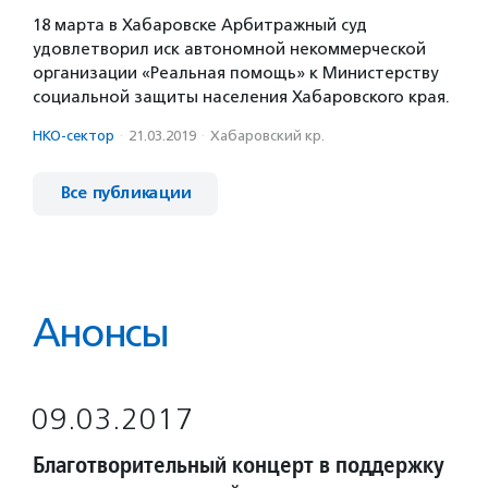
18 марта в Хабаровске Арбитражный суд
удовлетворил иск автономной некоммерческой
организации «Реальная помощь» к Министерству
социальной защиты населения Хабаровского края.
НКО-сектор
·
21.03.2019
·
Хабаровский кр.
Все публикации
Анонсы
09.03.2017
Благотворительный концерт в поддержку