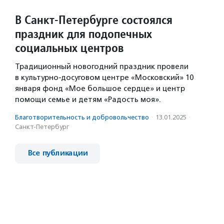
В Санкт-Петербурге состоялся
праздник для подопечных
социальных центров
Традиционный новогодний праздник провели
в культурно-досуговом центре «Московский» 10
января фонд «Мое большое сердце» и центр
помощи семье и детям «Радость моя».
Благотвори­тель­ность и доброволь­чест­во
·
13.01.2025
·
Санкт-Петербург
Все публикации