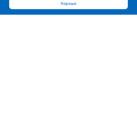
Хорошо