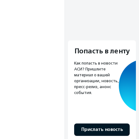
Попасть в ленту
Как попасть в новости
АСИ? Пришлите
материал о вашей
организации, новость,
пресс-релиз, анонс
события.
Прислать новость