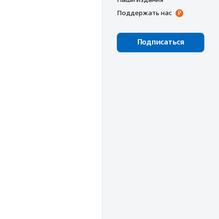
Поддержать нас
Подписаться