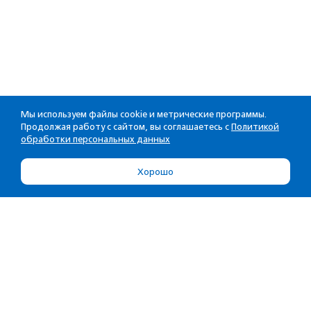
Мы используем файлы cookie и метрические программы.
Продолжая работу с сайтом, вы соглашаетесь с
Политикой
обработки персональных данных
Хорошо