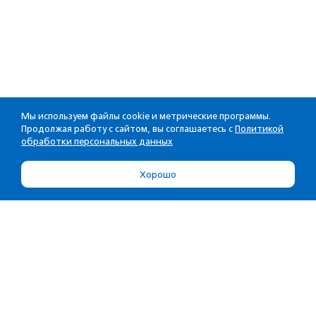
Мы используем файлы cookie и метрические программы.
Продолжая работу с сайтом, вы соглашаетесь с
Политикой
обработки персональных данных
Хорошо