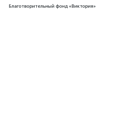
Благотворительный фонд «Виктория»