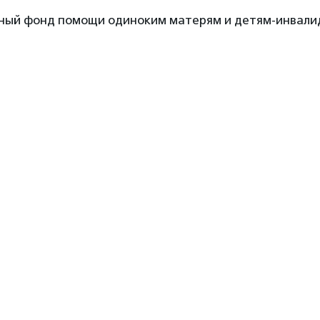
ный фонд помощи одиноким матерям и детям-инвали