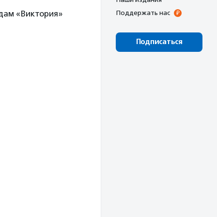
дам «Виктория»
Поддержать нас
Подписаться