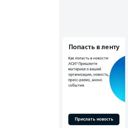
Попасть в ленту
Как попасть в новости
АСИ? Пришлите
материал о вашей
организации, новость,
пресс-релиз, анонс
события.
Прислать новость