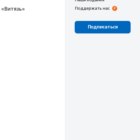
 «Витязь»
Поддержать нас
Подписаться