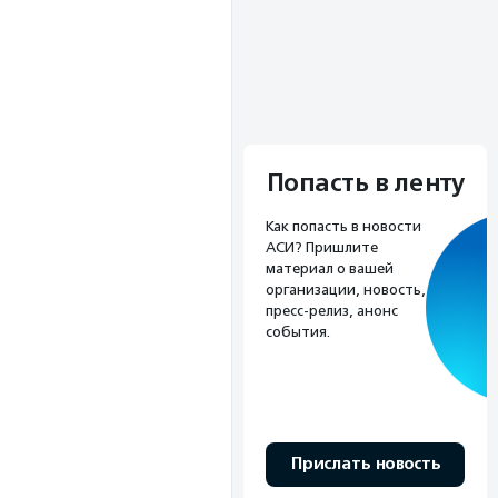
Попасть в ленту
Как попасть в новости
АСИ? Пришлите
материал о вашей
организации, новость,
пресс-релиз, анонс
события.
Прислать новость