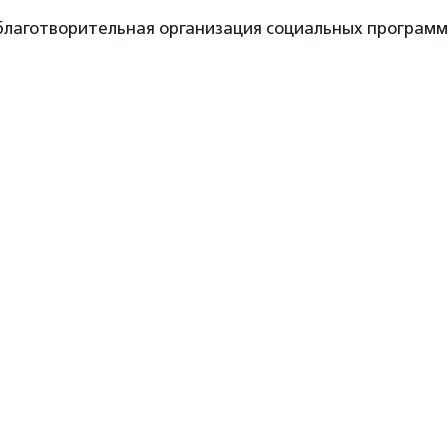
лаготворительная организация социальных программ