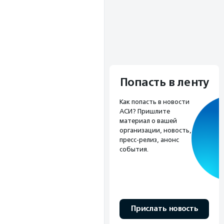
Попасть в ленту
Как попасть в новости
АСИ? Пришлите
материал о вашей
организации, новость,
пресс-релиз, анонс
события.
Прислать новость