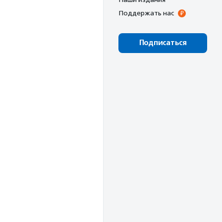
Поддержать нас
Подписаться