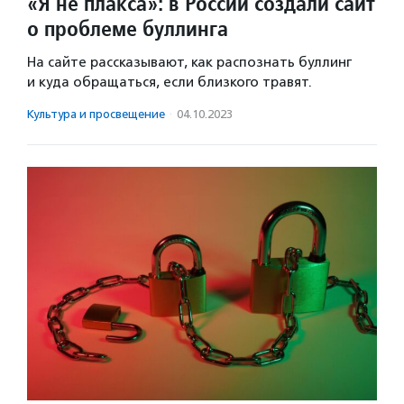
«Я не плакса»: в России создали сайт
о проблеме буллинга
На сайте рассказывают, как распознать буллинг
и куда обращаться, если близкого травят.
Культура и просвещение
·
04.10.2023