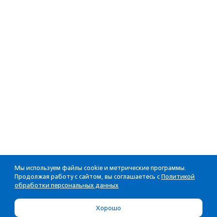
Мы используем файлы cookie и метрические программы.
Продолжая работу с сайтом, вы соглашаетесь с
Политикой
обработки персональных данных
Хорошо