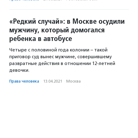
«Редкий случай»: в Москве осудили
мужчину, который домогался
ребенка в автобусе
Четыре с половиной года колонии – такой
приговор суд вынес мужчине, совершившему
развратные действия в отношении 12-летней
девочки.
Права человека
·
13.04.2021
·
Москва