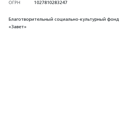
ОГРН
1027810283247
Благотворительный социально-культурный фонд
«Завет»