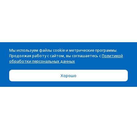
Мы используем файлы cookie и метрические программы.
Продолжая работу с сайтом, вы соглашаетесь с
Политикой
обработки персональных данных
Хорошо