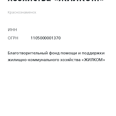
Краснознаменск
ИНН
ОГРН
1105000001370
Благотворительный фонд помощи и поддержки
жилищно-коммунального хозяйства «ЖИЛКОМ»