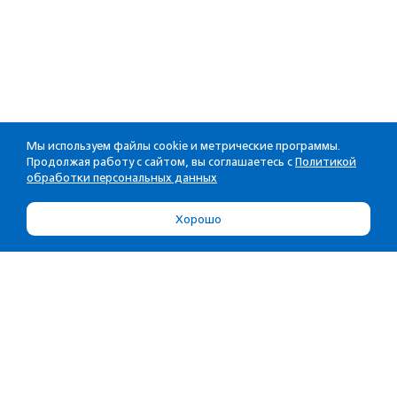
Мы используем файлы cookie и метрические программы.
Продолжая работу с сайтом, вы соглашаетесь с
Политикой
обработки персональных данных
Хорошо