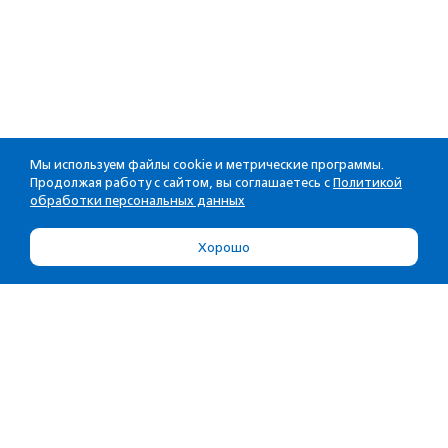
Мы используем файлы cookie и метрические программы.
Продолжая работу с сайтом, вы соглашаетесь с
Политикой
обработки персональных данных
Хорошо