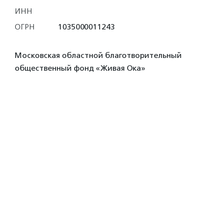
ИНН
ОГРН
1035000011243
Московская областной благотворительный
общественный фонд «Живая Ока»