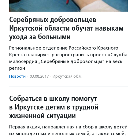
Серебряных добровольцев
Иркутской области обучат навыкам
ухода за больными
Региональное отделение Российского Красного
Креста планирует распространить проект «Служба
милосердия „Серебряные добровольцы“ на весь
регион
Новости
·
03.08.2017
·
Иркутская обл.
Собраться в школу помогут
в Иркутске детям в трудной
жизненной ситуации
Первая акция, направленная на сбор в школу детей
из многодетных и неполных семей, а также семей,