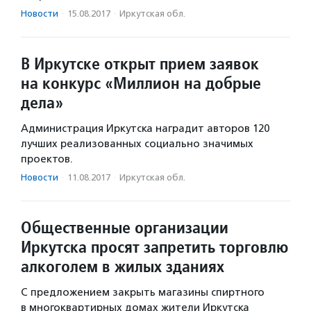
Новости
·
15.08.2017
·
Иркутская обл.
В Иркутске открыт прием заявок
на конкурс «Миллион на добрые
дела»
Администрация Иркутска наградит авторов 120
лучших реализованных социально значимых
проектов.
Новости
·
11.08.2017
·
Иркутская обл.
Общественные организации
Иркутска просят запретить торговлю
алкоголем в жилых зданиях
С предложением закрыть магазины спиртного
в многоквартирных домах жители Иркутска