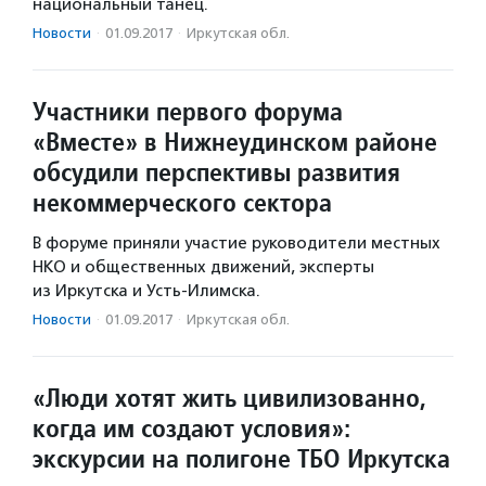
национальный танец.
Новости
·
01.09.2017
·
Иркутская обл.
Участники первого форума
«Вместе» в Нижнеудинском районе
обсудили перспективы развития
некоммерческого сектора
В форуме приняли участие руководители местных
НКО и общественных движений, эксперты
из Иркутска и Усть-Илимска.
Новости
·
01.09.2017
·
Иркутская обл.
«Люди хотят жить цивилизованно,
когда им создают условия»:
экскурсии на полигоне ТБО Иркутска