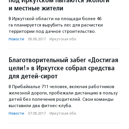
и местные жители
В Иркутской области на площади более 46
га планируется вырубить лес для расчистки
территории под дачное строительство.
Новости
·
08.08.2017
·
Иркутская обл.
Благотворительный забег «Достигая
цели!» в Иркутске собрал средства
для детей-сирот
В Прибайкалье 711 человек, включая работников
железной дороги, пробежали дистанцию в пользу
детей без попечения родителей. Свои команды
выставили два фитнес-клуба.
Новости
·
07.08.2017
·
Иркутская обл.