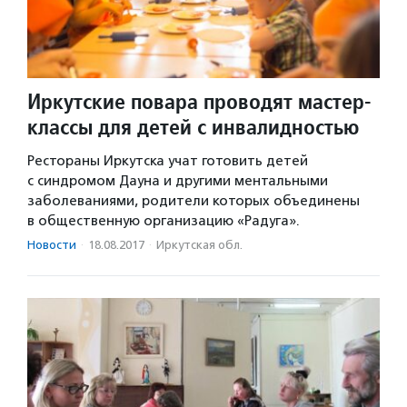
Иркутские повара проводят мастер-
классы для детей с инвалидностью
Рестораны Иркутска учат готовить детей
с синдромом Дауна и другими ментальными
заболеваниями, родители которых объединены
в общественную организацию «Радуга».
Новости
·
18.08.2017
·
Иркутская обл.