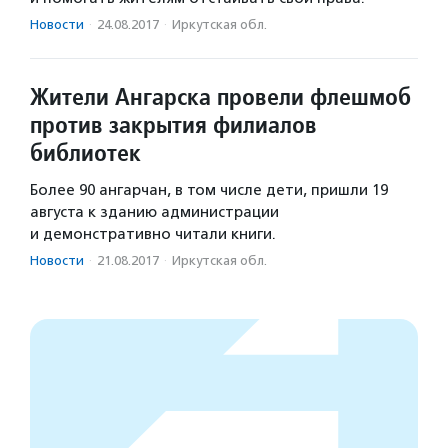
Новости
·
24.08.2017
·
Иркутская обл.
Жители Ангарска провели флешмоб
против закрытия филиалов
библиотек
Более 90 ангарчан, в том числе дети, пришли 19
августа к зданию администрации
и демонстративно читали книги.
Новости
·
21.08.2017
·
Иркутская обл.