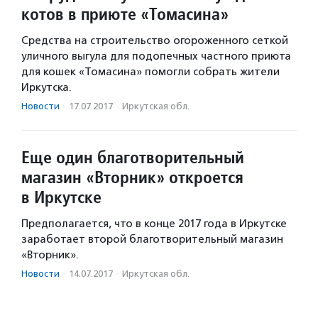
котов в приюте «Томасина»
Средства на строительство огороженного сеткой
уличного выгула для подопечных частного приюта
для кошек «Томасина» помогли собрать жители
Иркутска.
Новости
·
17.07.2017
·
Иркутская обл.
Еще один благотворительный
магазин «Вторник» откроется
в Иркутске
Предполагается, что в конце 2017 года в Иркутске
заработает второй благотворительный магазин
«Вторник».
Новости
·
14.07.2017
·
Иркутская обл.