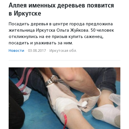
Аллея именных деревьев появится
в Иркутске
Посадить деревья в центре города предложила
жительница Иркутска Ольга Жуйкова. 50 человек
откликнулись на ее призыв купить саженец,
посадить и ухаживать за ним.
Новости
·
03.08.2017
·
Иркутская обл.