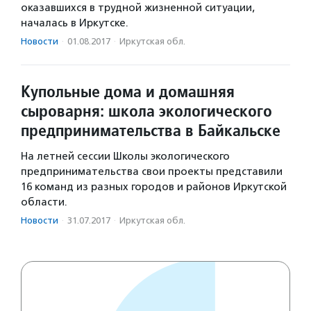
оказавшихся в трудной жизненной ситуации,
началась в Иркутске.
Новости
·
01.08.2017
·
Иркутская обл.
Купольные дома и домашняя
сыроварня: школа экологического
предпринимательства в Байкальске
На летней сессии Школы экологического
предпринимательства свои проекты представили
16 команд из разных городов и районов Иркутской
области.
Новости
·
31.07.2017
·
Иркутская обл.