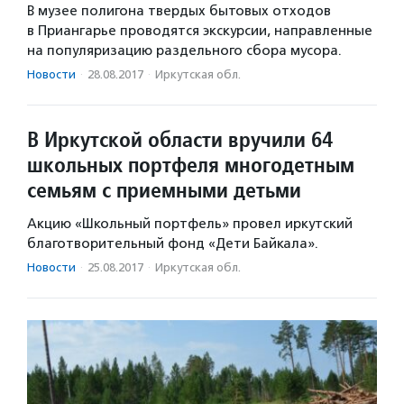
В музее полигона твердых бытовых отходов
в Приангарье проводятся экскурсии, направленные
на популяризацию раздельного сбора мусора.
Новости
·
28.08.2017
·
Иркутская обл.
В Иркутской области вручили 64
школьных портфеля многодетным
семьям с приемными детьми
Акцию «Школьный портфель» провел иркутский
благотворительный фонд «Дети Байкала».
Новости
·
25.08.2017
·
Иркутская обл.