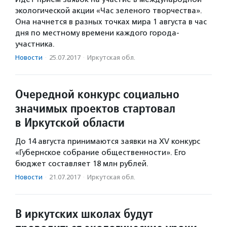
экологической акции «Час зеленого творчества».
Она начнется в разных точках мира 1 августа в час
дня по местному времени каждого города-
участника.
Новости
·
25.07.2017
·
Иркутская обл.
Очередной конкурс социально
значимых проектов стартовал
в Иркутской области
До 14 августа принимаются заявки на XV конкурс
«Губернское собрание общественности». Его
бюджет составляет 18 млн рублей.
Новости
·
21.07.2017
·
Иркутская обл.
В иркутских школах будут