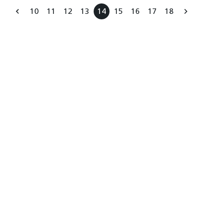
10
11
12
13
14
15
16
17
18