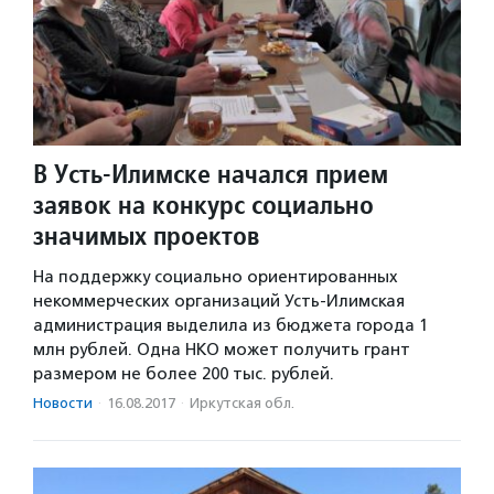
В Усть-Илимске начался прием
заявок на конкурс социально
значимых проектов
На поддержку социально ориентированных
некоммерческих организаций Усть-Илимская
администрация выделила из бюджета города 1
млн рублей. Одна НКО может получить грант
размером не более 200 тыс. рублей.
Новости
·
16.08.2017
·
Иркутская обл.