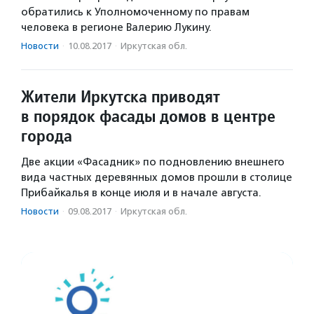
обратились к Уполномоченному по правам
человека в регионе Валерию Лукину.
Новости
·
10.08.2017
·
Иркутская обл.
Жители Иркутска приводят
в порядок фасады домов в центре
города
Две акции «Фасадник» по подновлению внешнего
вида частных деревянных домов прошли в столице
Прибайкалья в конце июля и в начале августа.
Новости
·
09.08.2017
·
Иркутская обл.