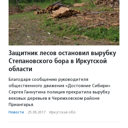
Защитник лесов остановил вырубку
Степановского бора в Иркутской
области
Благодаря сообщению руководителя
общественного движения «Достояние Сибири»
Сергея Ганнутина полиция прекратила вырубку
вековых деревьев в Черемховском районе
Приангарья.
Новости
·
25.08.2017
·
Иркутская обл.