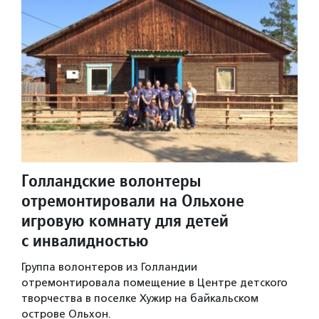
Голландские волонтеры
отремонтировали на Ольхоне
игровую комнату для детей
с инвалидностью
Группа волонтеров из Голландии
отремонтировала помещение в Центре детского
творчества в поселке Хужир на байкальском
острове Ольхон.