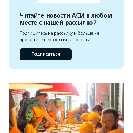
Читайте новости АСИ в любом
месте с нашей рассылкой
Подпишитесь на рассылку и больше не
пропустите необходимые новости.
Подписаться