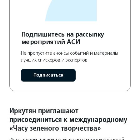
Подпишитесь на рассылку
мероприятий АСИ
Не пропустите анонсы событий и материалы
лучших спискеров и экспертов
Подписаться
Иркутян приглашают
присоединиться к международному
«Часу зеленого творчества»
Идет прием заявок на участие в международной