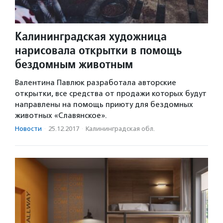
Калининградская художница
нарисовала открытки в помощь
бездомным животным
Валентина Павлюк разработала авторские
открытки, все средства от продажи которых будут
направлены на помощь приюту для бездомных
животных «Славянское».
Новости
·
25.12.2017
·
Калининградская обл.