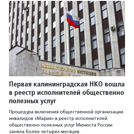
Первая калининградская НКО вошла
в реестр исполнителей общественно
полезных услуг
Процедура включения общественной организации
инвалидов «Мария» в реестр исполнителей
общественно полезных услуг Минюста России
заняла более четырех месяцев.