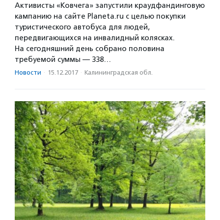
Активисты «Ковчега» запустили краудфандинговую
кампанию на сайте Planeta.ru с целью покупки
туристического автобуса для людей,
передвигающихся на инвалидный колясках.
На сегодняшний день собрано половина
требуемой суммы — 338…
Новости
·
15.12.2017
·
Калининградская обл.