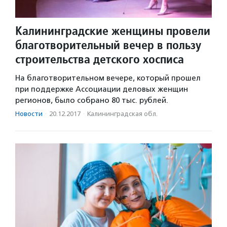
Калининградские женщины провели
благотворительный вечер в пользу
строительства детского хосписа
На благотворительном вечере, который прошел
при поддержке Ассоциации деловых женщин
регионов, было собрано 80 тыс. рублей.
Новости
·
20.12.2017
·
Калининградская обл.