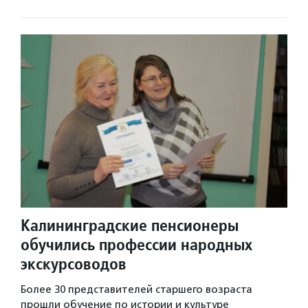
Калининградские пенсионеры
обучились профессии народных
экскурсоводов
Более 30 представителей старшего возраста
прошли обучение по истории и культуре