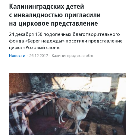
Калининградских детей
с инвалидностью пригласили
на цирковое представление
24 декабря 150 подопечных благотворительного
фонда «Берег надежды» посетили представление
цирка «Розовый слон».
Новости
·
26.12.2017
·
Калининградская обл.