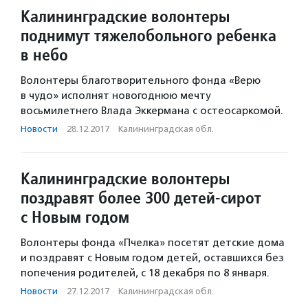
Калининградские волонтеры
поднимут тяжелобольного ребенка
в небо
Волонтеры благотворительного фонда «Верю
в чудо» исполнят новогоднюю мечту
восьмилетнего Влада Эккермана с остеосаркомой.
Новости
·
28.12.2017
·
Калининградская обл.
Калининградские волонтеры
поздравят более 300 детей-сирот
с Новым годом
Волонтеры фонда «Пчелка» посетят детские дома
и поздравят с Новым годом детей, оставшихся без
попечения родителей, с 18 декабря по 8 января.
Новости
·
27.12.2017
·
Калининградская обл.