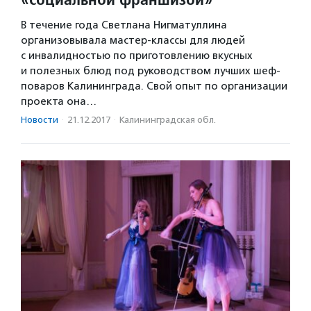
В течение года Светлана Нигматуллина
организовывала мастер-классы для людей
с инвалидностью по приготовлению вкусных
и полезных блюд под руководством лучших шеф-
поваров Калининграда. Свой опыт по организации
проекта она…
Новости
·
21.12.2017
·
Калининградская обл.