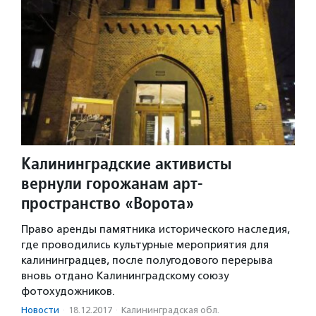
Калининградские активисты
вернули горожанам арт-
пространство «Ворота»
Право аренды памятника исторического наследия,
где проводились культурные мероприятия для
калининградцев, после полугодового перерыва
вновь отдано Калининградскому союзу
фотохудожников.
Новости
·
18.12.2017
·
Калининградская обл.