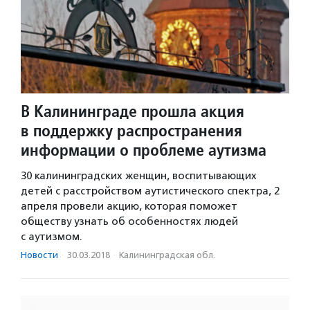
В Калининграде прошла акция
в поддержку распространения
информации о проблеме аутизма
30 калининградских женщин, воспитывающих
детей с расстройством аутистического спектра, 2
апреля провели акцию, которая поможет
обществу узнать об особенностях людей
с аутизмом.
Новости
·
30.03.2018
·
Калининградская обл.