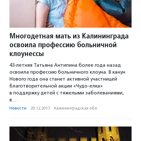
Многодетная мать из Калининграда
освоила профессию больничной
клоунессы
43-летняя Татьяна Антипина более года назад
освоила профессию больничного клоуна. В канун
Нового года она станет активной участницей
благотворительной акции «Чудо-елка»
в поддержку детей с тяжелыми заболеваниями,
в…
Новости
·
20.12.2017
·
Калининградская обл.