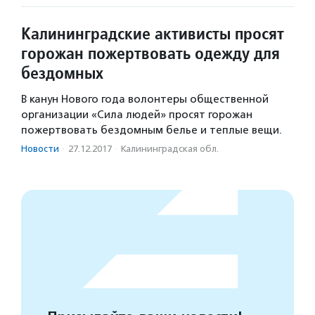
Калининградские активисты просят
горожан пожертвовать одежду для
бездомных
В канун Нового года волонтеры общественной
организации «Сила людей» просят горожан
пожертвовать бездомным белье и теплые вещи.
Новости
·
27.12.2017
·
Калининградская обл.