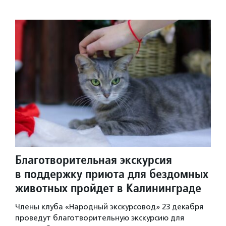
Благотворительная экскурсия
в поддержку приюта для бездомных
животных пройдет в Калининграде
Члены клуба «Народный экскурсовод» 23 декабря
проведут благотворительнyю экскурсию для