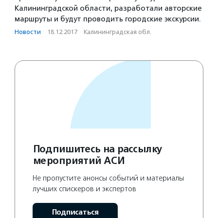
Калининградской области, разработали авторские
маршруты и будут проводить городские экскурсии.
Новости
·
18.12.2017
·
Калининградская обл.
Подпишитесь на рассылку
мероприятий АСИ
Не пропустите анонсы событий и материалы
лучших спискеров и экспертов
Подписаться