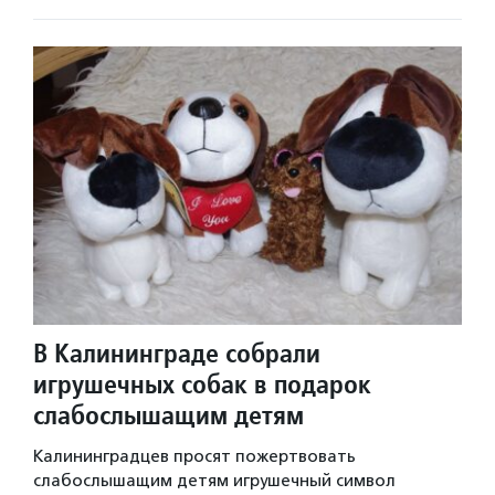
В Калининграде собрали
игрушечных собак в подарок
слабослышащим детям
Калининградцев просят пожертвовать
слабослышащим детям игрушечный символ