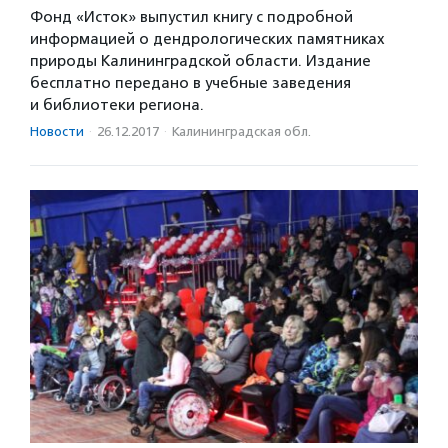
Фонд «Исток» выпустил книгу с подробной
информацией о дендрологических памятниках
природы Калининградской области. Издание
бесплатно передано в учебные заведения
и библиотеки региона.
Новости
·
26.12.2017
·
Калининградская обл.