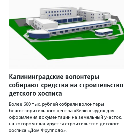
Калининградские волонтеры
собирают средства на строительство
детского хосписа
Более 600 тыс. рублей собрали волонтеры
благотворительного центра «Верю в чудо» для
оформления документации на земельный участок,
на котором планируется строительство детского
хосписа «Дом Фрупполо».