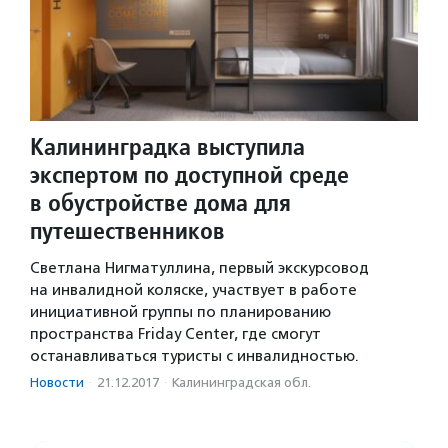
Калининградка выступила
экспертом по доступной среде
в обустройстве дома для
путешественников
Светлана Нигматуллина, первый экскурсовод
на инвалидной коляске, участвует в работе
инициативной группы по планированию
пространства Friday Center, где смогут
останавливаться туристы с инвалидностью.
Новости
·
21.12.2017
·
Калининградская обл.