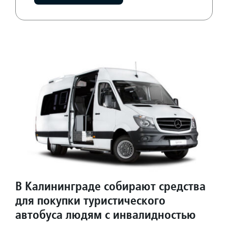
В Калининграде собирают средства
для покупки туристического
автобуса людям с инвалидностью