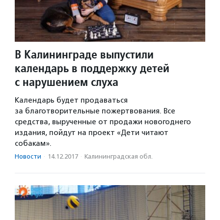
В Калининграде выпустили
календарь в поддержку детей
с нарушением слуха
Календарь будет продаваться
за благотворительные пожертвования. Все
средства, вырученные от продажи новогоднего
издания, пойдут на проект «Дети читают
собакам».
Новости
·
14.12.2017
·
Калининградская обл.