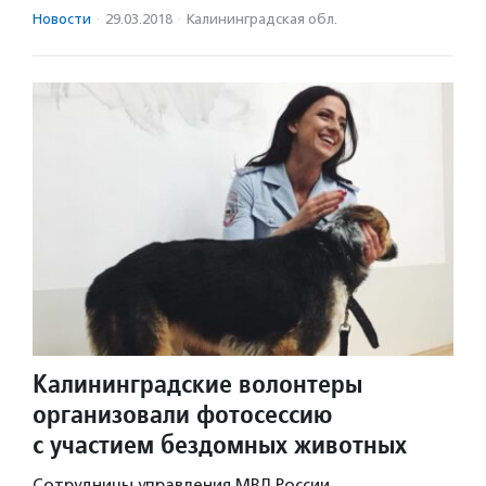
Новости
·
29.03.2018
·
Калининградская обл.
Калининградские волонтеры
организовали фотосессию
с участием бездомных животных
Сотрудницы управления МВД России