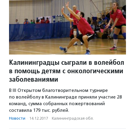
Калининградцы сыграли в волейбол
в помощь детям с онкологическими
заболеваниями
В III Открытом благотворительном турнире
по волейболу в Калининграде приняли участие 28
команд, сумма собранных пожертвований
составила 179 тыс. рублей.
Новости
·
14.12.2017
·
Калининградская обл.