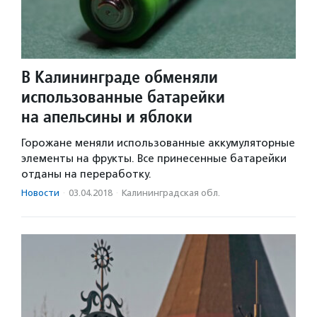
В Калининграде обменяли
использованные батарейки
на апельсины и яблоки
Горожане меняли использованные аккумуляторные
элементы на фрукты. Все принесенные батарейки
отданы на переработку.
Новости
·
03.04.2018
·
Калининградская обл.