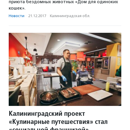
приюта бездомных животных «Дом для одиноких
кошек».
Новости
·
21.12.2017
·
Калининградская обл.
Калининградский проект
«Кулинарные путешествия» стал
«социальной франшизой»