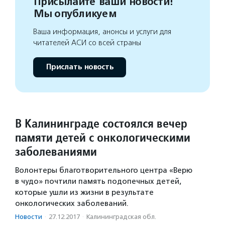
Присылайте ваши новости!
Мы опубликуем
Ваша информация, анонсы и услуги для
читателей АСИ со всей страны
Прислать новость
В Калининграде состоялся вечер
памяти детей с онкологическими
заболеваниями
Волонтеры благотворительного центра «Верю
в чудо» почтили память подопечных детей,
которые ушли из жизни в результате
онкологических заболеваний.
Новости
·
27.12.2017
·
Калининградская обл.