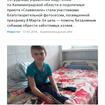
по Калининградской области и подопечные
приюта «Славянское» стали участниками
благотворительной фотосессии, посвященной
празднику 8 Марта. Ее цель — помочь бездомным
собакам обрести заботливых хозяев…
Новости
·
13.03.2018
·
Калининградская обл.