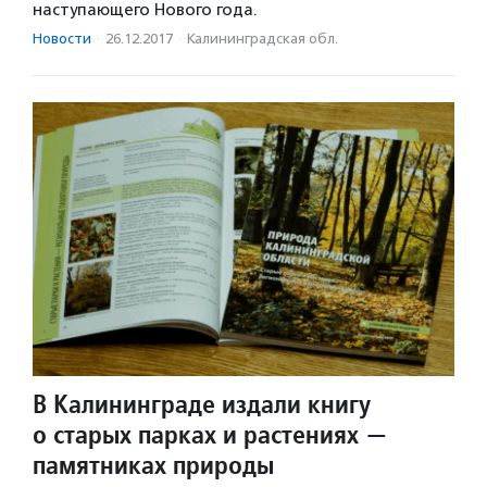
наступающего Нового года.
Новости
·
26.12.2017
·
Калининградская обл.
В Калининграде издали книгу
о старых парках и растениях —
памятниках природы