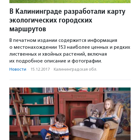
В Калининграде разработали карту
экологических городских
маршрутов
В печатном издании содержится информация
о местонахождении 153 наиболее ценных и редких
лиственных и хвойных растений, включая
их подробное описание и фотографии.
Новости
·
15.12.2017
·
Калининградская обл.